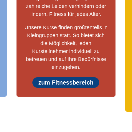
zahlreiche Leiden verhindern oder
lindern. Fitness für jedes Alter.
Unsere Kurse finden größtenteils in
Kleingruppen statt. So bietet sich
die Möglichkeit, jeden
Kursteilnehmer individuell zu
betreuen und auf Ihre Bedürfnisse
einzugehen.
zum Fitnessbereich