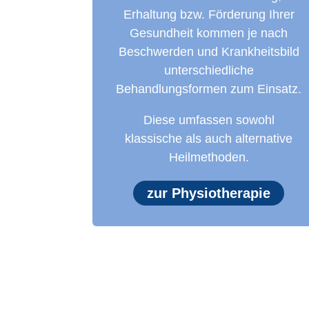
Erhaltung bzw. Förderung Ihrer
Gesundheit kommen je nach
Beschwerden und Krankheitsbild
unterschiedliche
Behandlungsformen zum Einsatz.
Diese umfassen sowohl
klassische als auch alternative
Heilmethoden.
zur Physiotherapie